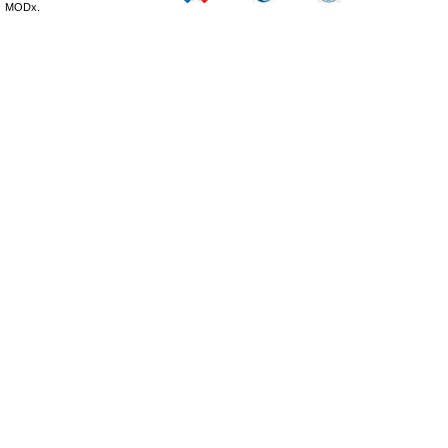
MODx.